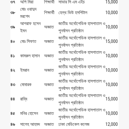
৩৭
অপি মিয়া
শিক্ষার্থী
সাভার সি এম এইচ
15,000
মোঃ ওয়াদুদ
৩৮
শিক্ষার্থী
হেল্‌থ ভিউ হসপিটাল
10,000
মরশেদ
আশরাফ হসেন
জাতীয় অর্থোপেডিক হাসপাতাল ও
৩৯
অজ্ঞাত
10,000
ইমন
পুনর্বাসন প্রতিষ্ঠান
জাতীয় অর্থোপেডিক হাসপাতাল ও
৪০
মোঃ সিফাত
অজ্ঞাত
15,000
পুনর্বাসন প্রতিষ্ঠান
জাতীয় অর্থোপেডিক হাসপাতাল ও
৪১
কামরুল হাসান
অজ্ঞাত
10,000
পুনর্বাসন প্রতিষ্ঠান
জাতীয় অর্থোপেডিক হাসপাতাল ও
৪২
ইমরান
অজ্ঞাত
10,000
পুনর্বাসন প্রতিষ্ঠান
জাতীয় অর্থোপেডিক হাসপাতাল ও
৪৩
মোবারক
অজ্ঞাত
10,000
পুনর্বাসন প্রতিষ্ঠান
জাতীয় অর্থোপেডিক হাসপাতাল ও
৪৪
রাব্বি
অজ্ঞাত
15,000
পুনর্বাসন প্রতিষ্ঠান
জাতীয় অর্থোপেডিক হাসপাতাল ও
৪৫
মনির হোসেন
অজ্ঞাত
10,000
পুনর্বাসন প্রতিষ্ঠান
৪৬
সালেহ আহমদ
অজ্ঞাত
ঢাকা মেডিকেল কলেজ
12,000