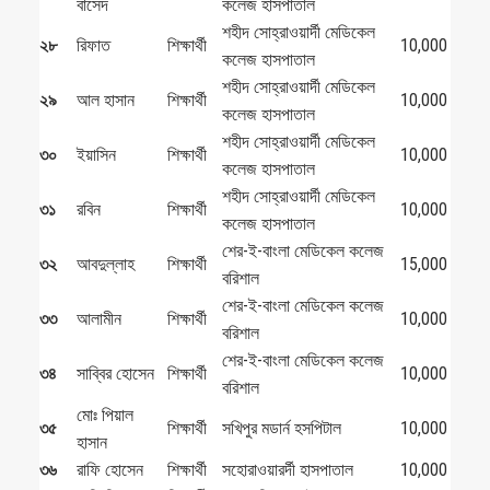
বাসেদ
কলেজ হাসপাতাল
শহীদ সোহ্‌রাওয়ার্দী মেডিকেল
২৮
রিফাত
শিক্ষার্থী
10,000
কলেজ হাসপাতাল
শহীদ সোহ্‌রাওয়ার্দী মেডিকেল
২৯
আল হাসান
শিক্ষার্থী
10,000
কলেজ হাসপাতাল
শহীদ সোহ্‌রাওয়ার্দী মেডিকেল
৩০
ইয়াসিন
শিক্ষার্থী
10,000
কলেজ হাসপাতাল
শহীদ সোহ্‌রাওয়ার্দী মেডিকেল
৩১
রবিন
শিক্ষার্থী
10,000
কলেজ হাসপাতাল
শের-ই-বাংলা মেডিকেল কলেজ
৩২
আবদুল্লাহ
শিক্ষার্থী
15,000
বরিশাল
শের-ই-বাংলা মেডিকেল কলেজ
৩৩
আলামীন
শিক্ষার্থী
10,000
বরিশাল
শের-ই-বাংলা মেডিকেল কলেজ
৩৪
সাব্বির হোসেন
শিক্ষার্থী
10,000
বরিশাল
মোঃ পিয়াল
৩৫
শিক্ষার্থী
সখিপুর মডার্ন হসপিটাল
10,000
হাসান
৩৬
রাফি হোসেন
শিক্ষার্থী
সহোরাওয়ারর্দী হাসপাতাল
10,000