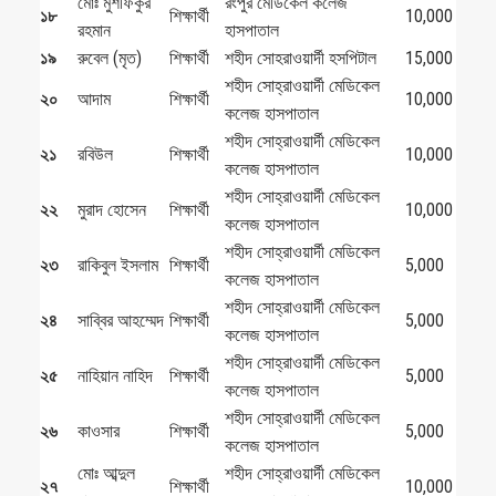
মোঃ মুশফিকুর
রংপুর মেডিকেল কলেজ
১৮
শিক্ষার্থী
10,000
রহমান
হাসপাতাল
১৯
রুবেল (মৃত)
শিক্ষার্থী
শহীদ সোহরাওয়ার্দী হসপিটাল
15,000
শহীদ সোহ্‌রাওয়ার্দী মেডিকেল
২০
আদাম
শিক্ষার্থী
10,000
কলেজ হাসপাতাল
শহীদ সোহ্‌রাওয়ার্দী মেডিকেল
২১
রবিউল
শিক্ষার্থী
10,000
কলেজ হাসপাতাল
শহীদ সোহ্‌রাওয়ার্দী মেডিকেল
২২
মুরাদ হোসেন
শিক্ষার্থী
10,000
কলেজ হাসপাতাল
শহীদ সোহ্‌রাওয়ার্দী মেডিকেল
২৩
রাকিবুল ইসলাম
শিক্ষার্থী
5,000
কলেজ হাসপাতাল
শহীদ সোহ্‌রাওয়ার্দী মেডিকেল
২৪
সাব্বির আহম্মেদ
শিক্ষার্থী
5,000
কলেজ হাসপাতাল
শহীদ সোহ্‌রাওয়ার্দী মেডিকেল
২৫
নাহিয়ান নাহিদ
শিক্ষার্থী
5,000
কলেজ হাসপাতাল
শহীদ সোহ্‌রাওয়ার্দী মেডিকেল
২৬
কাওসার
শিক্ষার্থী
5,000
কলেজ হাসপাতাল
মোঃ আব্দুল
শহীদ সোহ্‌রাওয়ার্দী মেডিকেল
২৭
শিক্ষার্থী
10,000