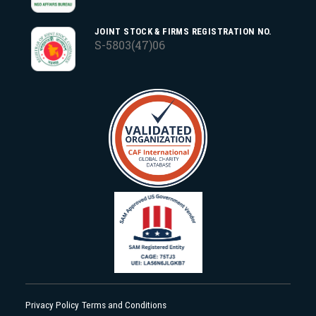
JOINT STOCK & FIRMS REGISTRATION NO.
S-5803(47)06
Privacy Policy
Terms and Conditions