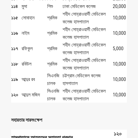
১১৪
মুসা
শিশু
ঢাকা মেডিকেল কলেজ
20,000
শহীদ সোহ্‌রাওয়ার্দী মেডিকেল
১১৫
সোবাহান
শ্রমিক
10,000
কলেজ হাসপাতাল
শহীদ সোহ্‌রাওয়ার্দী মেডিকেল
১১৬
নাইম
শ্রমিক
10,000
কলেজ হাসপাতাল
শহীদ সোহ্‌রাওয়ার্দী মেডিকেল
১১৭
রফিকুল
শ্রমিক
5,000
কলেজ হাসপাতাল
শহীদ সোহ্‌রাওয়ার্দী মেডিকেল
১১৮
রবিউল
শ্রমিক
10,000
কলেজ হাসপাতাল
সিএনজি
চট্টগ্রাম মেডিকেল কলেজ
১১৯
আব্দুর রব
10,000
চালক
হাসপাতাল
সিএনজি
শহীদ সোহ্‌রাওয়ার্দী মেডিকেল
১২০
আব্দুল মজিদ
10,000
চালক
কলেজ হাসপাতাল
সহায়তার সারসংক্ষেপ
১২০
হাসপাতালে আহতদের সহায়তা প্রদান